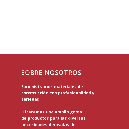
SOBRE NOSOTROS
Suministramos materiales de
construcción con profesionalidad y
seriedad.
Ofrecemos una amplia gama
de productos para las diversas
necesidades derivadas de :