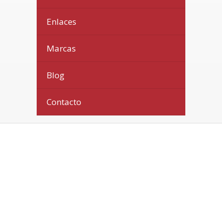
Enlaces
Marcas
Blog
Contacto