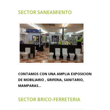
SECTOR SANEAMIENTO
CONTAMOS CON UNA AMPLIA EXPOSICION
DE MOBILIARIO , GRIFERIA, SANITARIO,
MAMPARAS...
SECTOR BRICO-FERRETERIA