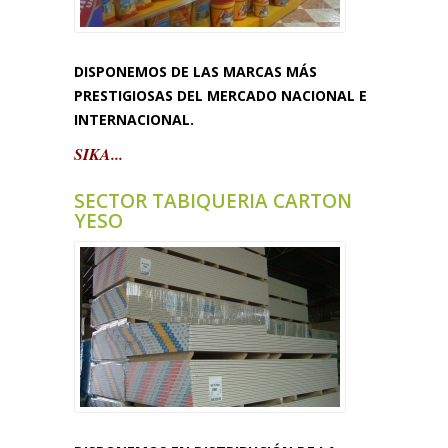
DISPONEMOS DE LAS MARCAS MÁS
PRESTIGIOSAS DEL MERCADO NACIONAL E
INTERNACIONAL.
SIKA...
SECTOR TABIQUERIA CARTON
YESO