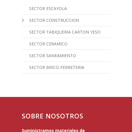
SECTOR ESCAYOLA
SECTOR CONSTRUCCION
SECTOR TABIQUERIA CARTON YESO
SECTOR CERAMICO
SECTOR SANEAMIENTO
SECTOR BRICO-FERRETERIA
SOBRE NOSOTROS
Suministramos materiales de