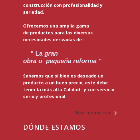
construcción con profesionalidad y
seriedad.
Ofrecemos una amplia gama
de productos para las diversas
necesidades derivadas de :
" La
gran
obra o pequeña reforma "
Sabemos que si bien es deseado un
producto a un buen precio, este debe
tener la más alta Calidad y con servicio
serio y profesional.
Más información
DÓNDE ESTAMOS