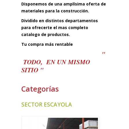
Disponemos de una amplísima oferta de
materiales para la construcción.
Dividido en distintos departamentos
para ofrecerte el mas completo
catalogo de productos.
Tu compra más rentable
"
TODO, EN UN MISMO
SITIO "
Categorías
SECTOR ESCAYOLA