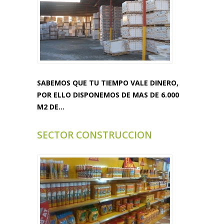
SABEMOS QUE TU TIEMPO VALE DINERO,
POR ELLO DISPONEMOS DE MAS DE 6.000
M2 DE...
SECTOR CONSTRUCCION