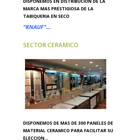
DISPONEMOS EN DISTRIBUCIÓN DE LA
MARCA MAS PRESTIGIOSA DE LA
TABIQUERIA EN SECO
"KNAUF"...
SECTOR CERAMICO
DISPONEMOS DE MAS DE 300 PANELES DE
MATERIAL CERAMICO PARA FACILITAR SU
ELECCION...