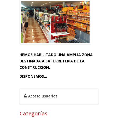
HEMOS HABILITADO UNA AMPLIA ZONA
DESTINADA A LA FERRETERIA DE LA
CONSTRUCCION.
DISPONEMOS...
Acceso usuarios
Categorías