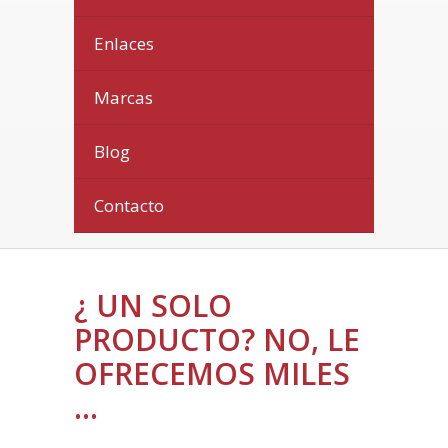
Enlaces
Marcas
Blog
Contacto
¿ UN SOLO
PRODUCTO? NO, LE
OFRECEMOS MILES
...