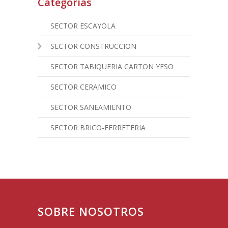
Categorías
SECTOR ESCAYOLA
SECTOR CONSTRUCCION
SECTOR TABIQUERIA CARTON YESO
SECTOR CERAMICO
SECTOR SANEAMIENTO
SECTOR BRICO-FERRETERIA
SOBRE NOSOTROS