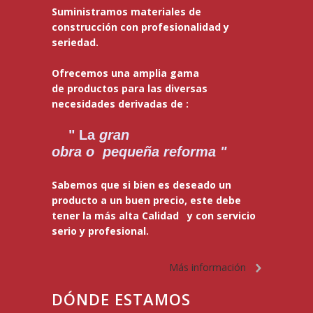
Suministramos materiales de
construcción con profesionalidad y
seriedad.
Ofrecemos una amplia gama
de productos para las diversas
necesidades derivadas de :
" La
gran
obra o pequeña reforma "
Sabemos que si bien es deseado un
producto a un buen precio, este debe
tener la más alta Calidad y con servicio
serio y profesional.
Más información
DÓNDE ESTAMOS