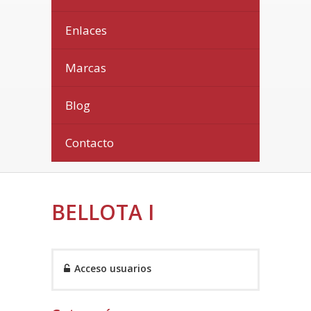
Enlaces
Marcas
Blog
Contacto
BELLOTA I
Acceso usuarios