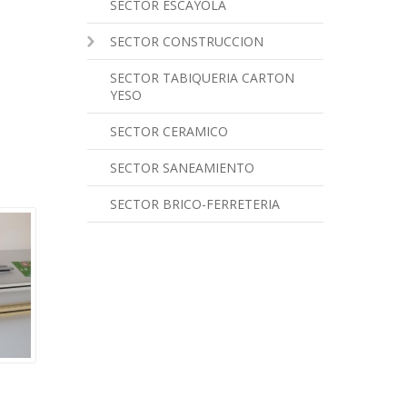
SECTOR ESCAYOLA
SECTOR CONSTRUCCION
SECTOR TABIQUERIA CARTON
YESO
SECTOR CERAMICO
SECTOR SANEAMIENTO
SECTOR BRICO-FERRETERIA