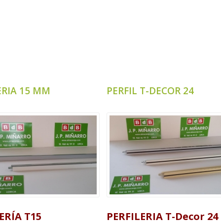
ERIA 15 MM
PERFIL T-DECOR 24
ERÍA T15
PERFILERIA T-Decor 24