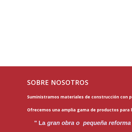
SOBRE NOSOTROS
Suministramos materiales de construcción con pr
Ofrecemos una amplia gama de productos para la
" La
gran obra o pequeña reforma