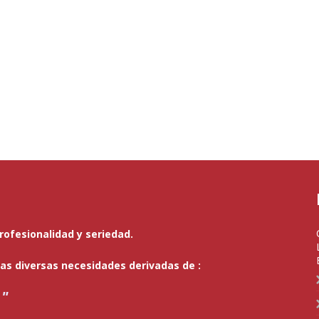
ofesionalidad y seriedad.
s diversas necesidades derivadas de :
 "