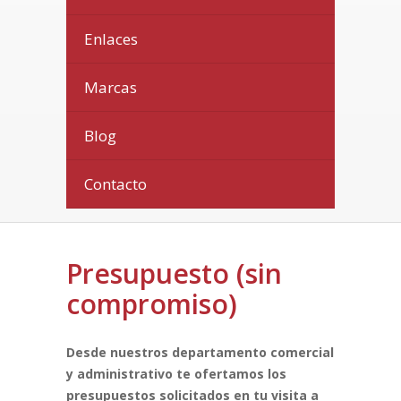
Enlaces
Marcas
Blog
Contacto
Presupuesto (sin
compromiso)
Desde nuestros departamento comercial
y administrativo te ofertamos los
presupuestos solicitados en tu visita a