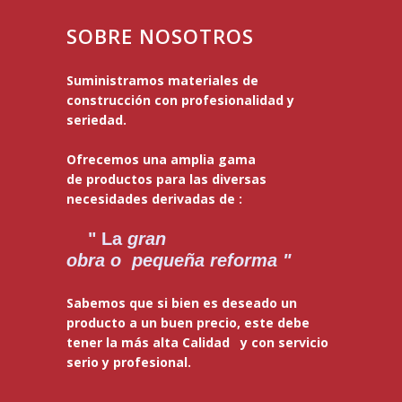
SOBRE NOSOTROS
Suministramos materiales de
construcción con profesionalidad y
seriedad.
Ofrecemos una amplia gama
de productos para las diversas
necesidades derivadas de :
" La
gran
obra o pequeña reforma "
Sabemos que si bien es deseado un
producto a un buen precio, este debe
tener la más alta Calidad y con servicio
serio y profesional.