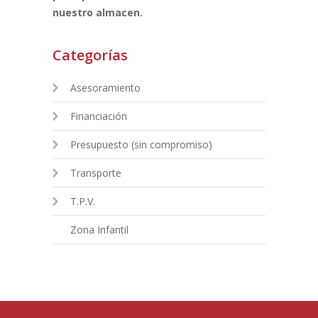
nuestro almacen.
Categorías
Asesoramiento
Financiación
Presupuesto (sin compromiso)
Transporte
T.P.V.
Zona Infantil