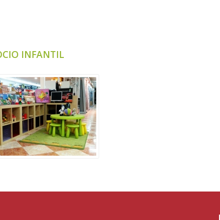
CIO INFANTIL