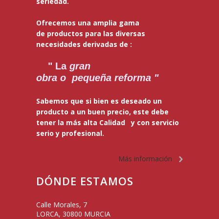
seriedad.
Ofrecemos una amplia gama
de productos para las diversas
necesidades derivadas de :
" La
gran
obra o pequeña reforma "
Sabemos que si bien es deseado un
producto a un buen precio, este debe
tener la más alta Calidad y con servicio
serio y profesional.
Más información
DÓNDE ESTAMOS
Calle Morales, 7
LORCA
,
30800
MURCIA