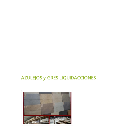
AZULEJOS y GRES LIQUIDACCIONES