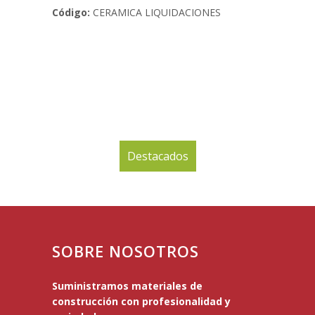
Código:
CERAMICA LIQUIDACIONES
Destacados
SOBRE NOSOTROS
Suministramos materiales de
construcción con profesionalidad y