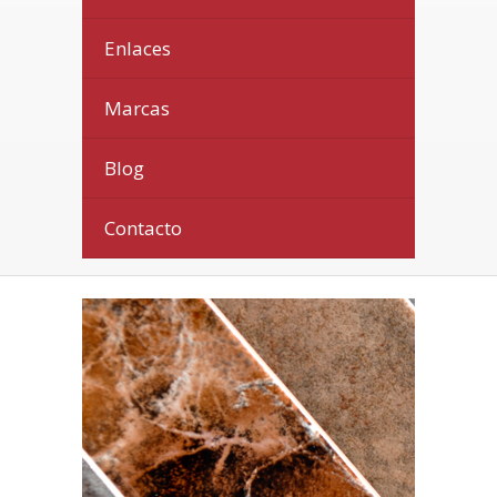
Enlaces
Marcas
Blog
Contacto