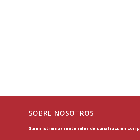
SOBRE NOSOTROS
Suministramos materiales de construcción con pr