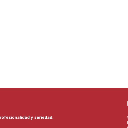
ofesionalidad y seriedad.